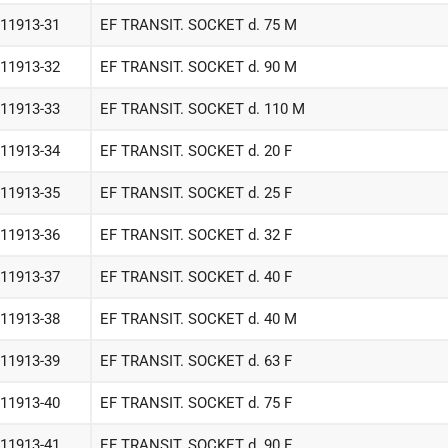
-11913-31
EF TRANSIT. SOCKET d. 75 M
-11913-32
EF TRANSIT. SOCKET d. 90 M
-11913-33
EF TRANSIT. SOCKET d. 110 M
-11913-34
EF TRANSIT. SOCKET d. 20 F
-11913-35
EF TRANSIT. SOCKET d. 25 F
-11913-36
EF TRANSIT. SOCKET d. 32 F
-11913-37
EF TRANSIT. SOCKET d. 40 F
-11913-38
EF TRANSIT. SOCKET d. 40 M
-11913-39
EF TRANSIT. SOCKET d. 63 F
-11913-40
EF TRANSIT. SOCKET d. 75 F
-11913-41
EF TRANSIT. SOCKET d. 90 F