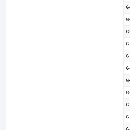
G
G
G
G
G
G
G
G
G
G
G