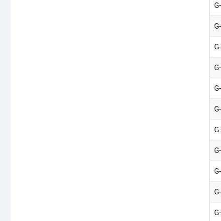
G
G
G
G
G
G
G
G
G
G
G