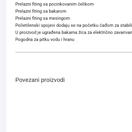
Prelazni fiting sa pocinkovanim čelikom
Prelazni fiting sa bakarom
Prelazni fiting sa mesingom
Polietilenski spojevi dodaju se na početku čađom za stabil
U proizvod je ugrađena bakarna žica za električno zavarivan
Pogodna za pitku vodu i hranu
Povezani proizvodi