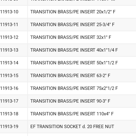
-11913-10
TRANSITION BRASS/PE INSERT 20x1/2" F
-11913-11
TRANSITION BRASS/PE INSERT 25-3/4" F
-11913-12
TRANSITION BRASS/PE INSERT 32x1" F
-11913-13
TRANSITION BRASS/PE INSERT 40x1"1/4 F
-11913-14
TRANSITION BRASS/PE INSERT 50x1"1/2 F
-11913-15
TRANSITION BRASS/PE INSERT 63-2" F
-11913-16
TRANSITION BRASS/PE INSERT 75x2"1/2 F
-11913-17
TRANSITION BRASS/PE INSERT 90-3" F
-11913-18
TRANSITION BRASS/PE INSERT 110x4" F
-11913-19
EF TRANSITION SOCKET d. 20 FREE NUT