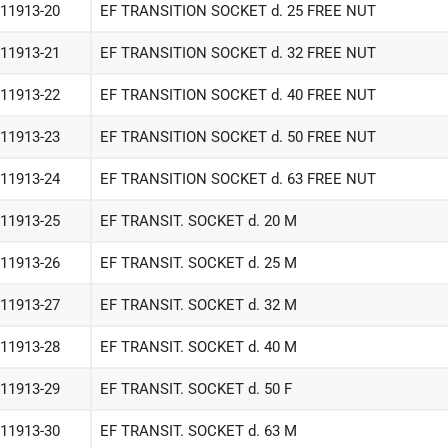
-11913-20
EF TRANSITION SOCKET d. 25 FREE NUT
-11913-21
EF TRANSITION SOCKET d. 32 FREE NUT
-11913-22
EF TRANSITION SOCKET d. 40 FREE NUT
-11913-23
EF TRANSITION SOCKET d. 50 FREE NUT
-11913-24
EF TRANSITION SOCKET d. 63 FREE NUT
-11913-25
EF TRANSIT. SOCKET d. 20 M
-11913-26
EF TRANSIT. SOCKET d. 25 M
-11913-27
EF TRANSIT. SOCKET d. 32 M
-11913-28
EF TRANSIT. SOCKET d. 40 M
-11913-29
EF TRANSIT. SOCKET d. 50 F
-11913-30
EF TRANSIT. SOCKET d. 63 M